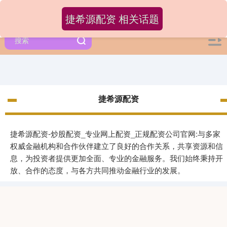
捷希源配资 相关话题
捷希源配资
捷希源配资-炒股配资_专业网上配资_正规配资公司官网:与多家
权威金融机构和合作伙伴建立了良好的合作关系，共享资源和信
息，为投资者提供更加全面、专业的金融服务。我们始终秉持开
放、合作的态度，与各方共同推动金融行业的发展。