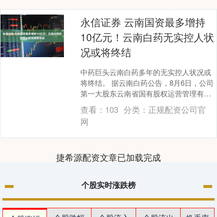
永信证券 云南国资最多增持
10亿元！云南白药无实控人状
况或将终结
中药巨头云南白药多年的无实控人状况或
将终结。 据云南白药公告，8月6日，公司
第一大股东云南省国有股权运营管理有限
公司（以下简称国有股权管理公司）增持
查看：
103
分类：
正规配资公司官
公司股份78....
网
捷希源配资文章已加载完成
个股实时涨跌榜