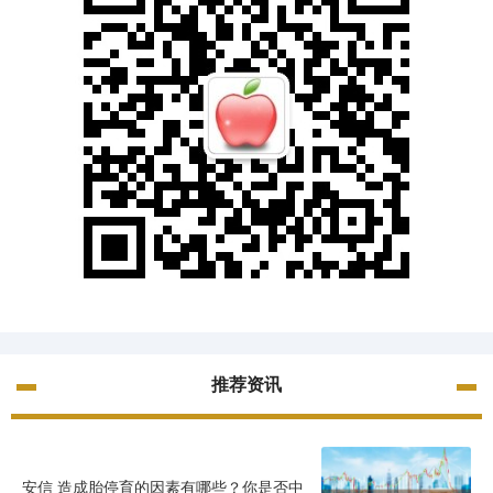
推荐资讯
安信 造成胎停育的因素有哪些？你是否中