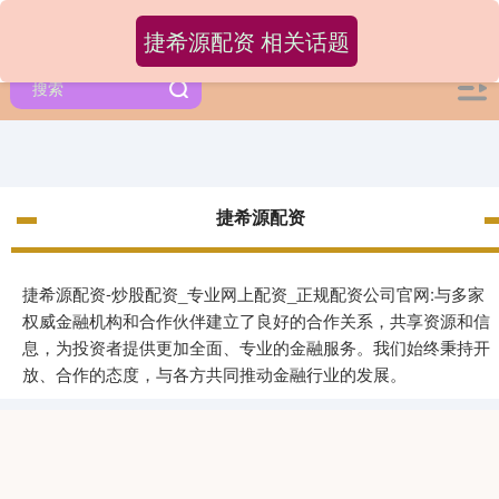
捷希源配资 相关话题
捷希源配资
捷希源配资-炒股配资_专业网上配资_正规配资公司官网:与多家
权威金融机构和合作伙伴建立了良好的合作关系，共享资源和信
息，为投资者提供更加全面、专业的金融服务。我们始终秉持开
放、合作的态度，与各方共同推动金融行业的发展。