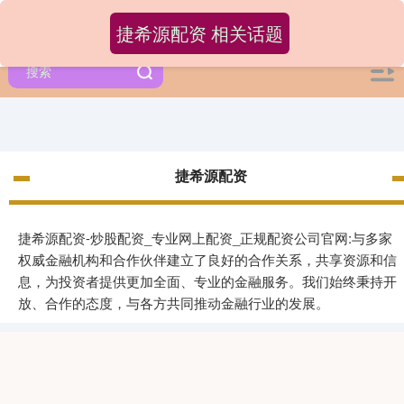
捷希源配资 相关话题
捷希源配资
捷希源配资-炒股配资_专业网上配资_正规配资公司官网:与多家
权威金融机构和合作伙伴建立了良好的合作关系，共享资源和信
息，为投资者提供更加全面、专业的金融服务。我们始终秉持开
放、合作的态度，与各方共同推动金融行业的发展。