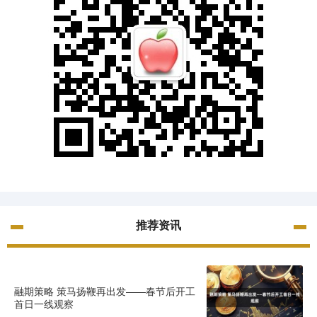
推荐资讯
融期策略 策马扬鞭再出发——春节后开工
首日一线观察