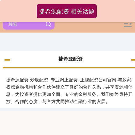
捷希源配资 相关话题
捷希源配资
捷希源配资-炒股配资_专业网上配资_正规配资公司官网:与多家
权威金融机构和合作伙伴建立了良好的合作关系，共享资源和信
息，为投资者提供更加全面、专业的金融服务。我们始终秉持开
放、合作的态度，与各方共同推动金融行业的发展。