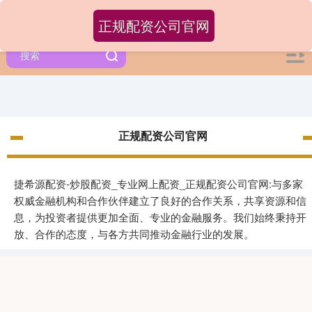
正规配资公司官网
正规配资公司官网
捷希源配资-炒股配资_专业网上配资_正规配资公司官网:与多家
权威金融机构和合作伙伴建立了良好的合作关系，共享资源和信
息，为投资者提供更加全面、专业的金融服务。我们始终秉持开
放、合作的态度，与各方共同推动金融行业的发展。