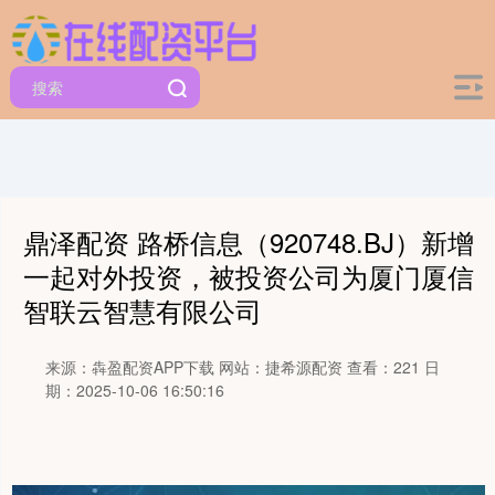
鼎泽配资 路桥信息（920748.BJ）新增
一起对外投资，被投资公司为厦门厦信
智联云智慧有限公司
来源：犇盈配资APP下载
网站：捷希源配资
查看：221
日
期：2025-10-06 16:50:16