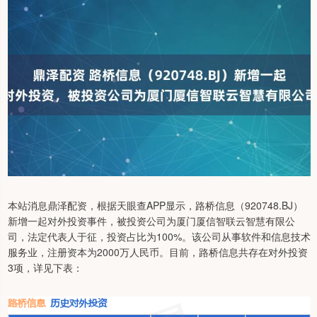
本站消息鼎泽配资，根据天眼查APP显示，路桥信息（920748.BJ）
新增一起对外投资事件，被投资公司为厦门厦信智联云智慧有限公
司，法定代表人于征，投资占比为100%。该公司从事软件和信息技术
服务业，注册资本为2000万人民币。目前，路桥信息共存在对外投资
3项，详见下表：