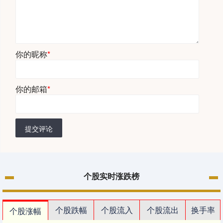
你的昵称
*
你的邮箱
*
提交评论
个股实时涨跌榜
个股跌幅
个股流入
个股流出
换手率
个股涨幅