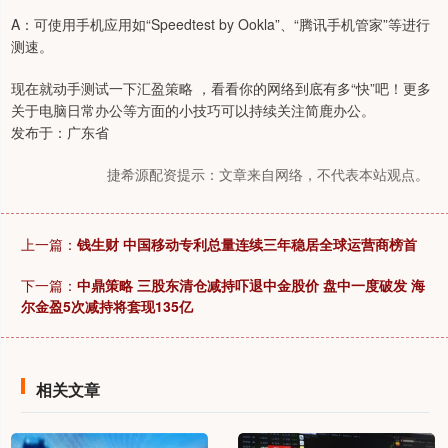
A：可使用手机应用如“Speedtest by Ookla”、“腾讯手机管家”等进行
测速。
现在就动手测试一下汇盈策略 ，看看你的网络到底有多“快”吧！更多
关于电脑日常办公等方面的小技巧可以持续关注简鹿办公。
发布于：广东省
捷希源配资提示：文章来自网络，不代表本站观点。
上一篇：
钱生财 中国移动专利总量连续三年稳居全球运营商榜首
下一篇：
中鼎策略 三股东清仓减持吓退中金股价 盘中一度破发 海
尔金盈5次减持将套现135亿
相关文章