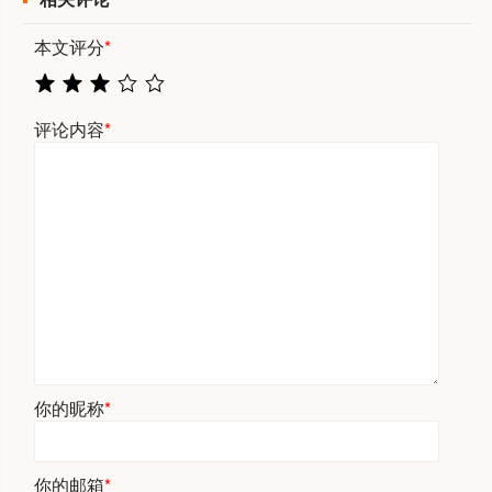
本文评分
*
评论内容
*
你的昵称
*
你的邮箱
*