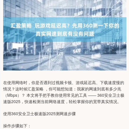
在使用网络时，你是否遇到过视频卡顿、游戏延迟高、下载速度慢的
情况？这时候汇盈策略 ，你可能想知道：我家的网速到底有多少兆
（Mbps）？ 本文将手把手教你使用常见的工具 —— 360安全卫士极
速版2025，快速检测当前网络速度，轻松掌握你的宽带真实情况。
使用360安全卫士极速版2025测网速步骤
操作步骤如下：