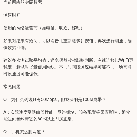
当前网络的实际带宽
测速时间
使用的网络运营商（如电信、联通、移动）
如果对结果有疑问，可以点击【重新测试】按钮，再次进行测速，确
保数据准确。
建议多次测试取平均值，避免偶然波动影响判断。有线连接比Wi-Fi更
稳定，测试时尽量使用网线。不同时间段测速结果可能不同，晚高峰
时段速度可能偏低。
常见问题
Q：为什么测速只有50Mbps，但我买的是100M宽带？
A：实际速度受路由器性能、网络拥堵、设备配置等因素影响，通常
能达到签约带宽的80%以上即属正常。
Q：手机怎么测网速？