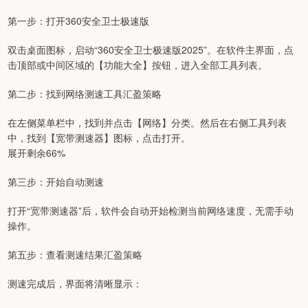
第一步：打开360安全卫士极速版
双击桌面图标，启动“360安全卫士极速版2025”。在软件主界面，点
击顶部或中间区域的【功能大全】按钮，进入全部工具列表。
第二步：找到网络测速工具汇盈策略
在左侧菜单栏中，找到并点击【网络】分类。然后在右侧工具列表
中，找到【宽带测速器】图标，点击打开。
展开剩余66%
第三步：开始自动测速
打开“宽带测速器”后，软件会自动开始检测当前网络速度，无需手动
操作。
第五步：查看测速结果汇盈策略
测速完成后，界面将清晰显示：