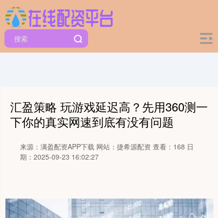
汇盈策略 玩游戏延迟高？先用360测一
下你的真实网速到底有没有问题
来源：满盈配资APP下载
网站：捷希源配资
查看：168
日
期：2025-09-23 16:02:27