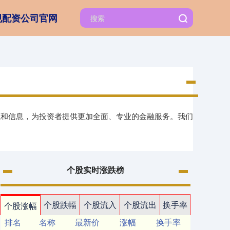
规配资公司官网
源和信息，为投资者提供更加全面、专业的金融服务。我们
个股实时涨跌榜
个股跌幅
个股流入
个股流出
换手率
个股涨幅
排名
名称
最新价
涨幅
换手率