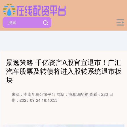
景逸策略 千亿资产A股官宣退市！广汇
汽车股票及转债将进入股转系统退市板
块
来源：湖南配资公司平台
网站：捷希源配资
查看：223
日
期：2025-09-24 16:40:53