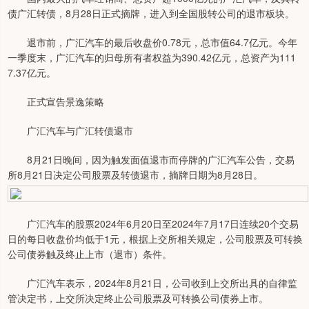
债广汇转债，8月28日正式摘牌，进入到全国股转公司的退市板块。
退市前，广汇汽车的最后收盘价0.78元，总市值64.7亿元。今年
一季度末，广汇汽车的归母所有者权益为390.42亿元，总资产为111
7.37亿元。
正式宣告景逸策略
广汇汽车与广汇转债退市
8月21日晚间，因为触发面值退市而停牌的广汇汽车公告，交易
所8月21日决定公司股票及转债退市，摘牌日期为8月28日。
广汇汽车的股票2024年6月20日至2024年7月17日连续20个交易
日的每日收盘价均低于1元，根据上交所相关规定，公司股票及可转换
公司债券触及终止上市（退市）条件。
广汇汽车表示，2024年8月21日，公司收到上交所出具的自律监
管决定书，上交所决定终止公司股票及可转换公司债券上市。