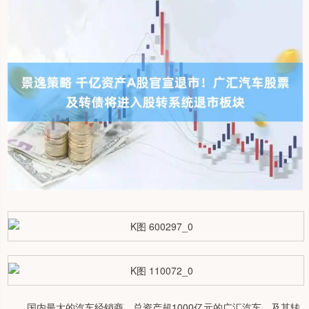
国内最大的汽车经销商、总资产超1000亿元的广汇汽车，及其转