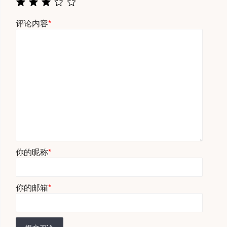
评论内容
*
你的昵称
*
你的邮箱
*