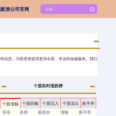
规配资公司官网
源和信息，为投资者提供更加全面、专业的金融服务。我们
个股实时涨跌榜
个股跌幅
个股流入
个股流出
换手率
个股涨幅
排名
名称
最新价
涨幅
换手率