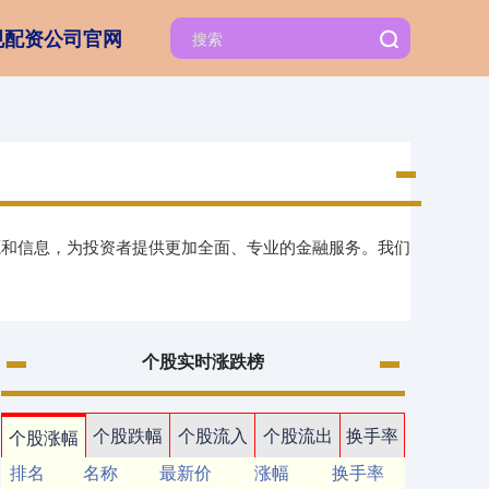
规配资公司官网
源和信息，为投资者提供更加全面、专业的金融服务。我们
个股实时涨跌榜
个股跌幅
个股流入
个股流出
换手率
个股涨幅
排名
名称
最新价
涨幅
换手率