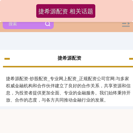
捷希源配资 相关话题
捷希源配资
捷希源配资-炒股配资_专业网上配资_正规配资公司官网:与多家
权威金融机构和合作伙伴建立了良好的合作关系，共享资源和信
息，为投资者提供更加全面、专业的金融服务。我们始终秉持开
放、合作的态度，与各方共同推动金融行业的发展。