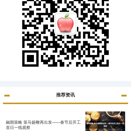
推荐资讯
融期策略 策马扬鞭再出发——春节后开工
首日一线观察