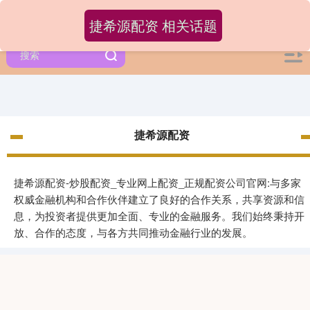
捷希源配资 相关话题
捷希源配资
捷希源配资-炒股配资_专业网上配资_正规配资公司官网:与多家
权威金融机构和合作伙伴建立了良好的合作关系，共享资源和信
息，为投资者提供更加全面、专业的金融服务。我们始终秉持开
放、合作的态度，与各方共同推动金融行业的发展。