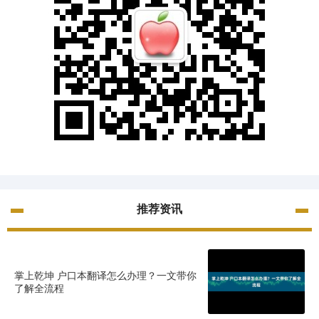
推荐资讯
掌上乾坤 户口本翻译怎么办理？一文带你
了解全流程