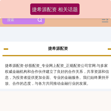
捷希源配资 相关话题
捷希源配资
捷希源配资-炒股配资_专业网上配资_正规配资公司官网:与多家
权威金融机构和合作伙伴建立了良好的合作关系，共享资源和信
息，为投资者提供更加全面、专业的金融服务。我们始终秉持开
放、合作的态度，与各方共同推动金融行业的发展。