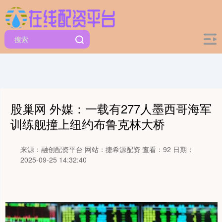
股巢网 外媒：一载有277人墨西哥海军
训练舰撞上纽约布鲁克林大桥
来源：融创配资平台
网站：捷希源配资
查看：92
日期：
2025-09-25 14:32:40