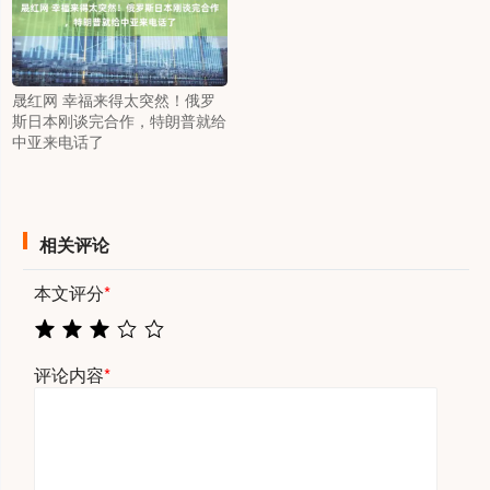
晟红网 幸福来得太突然！俄罗
斯日本刚谈完合作，特朗普就给
中亚来电话了
相关评论
本文评分
*
评论内容
*