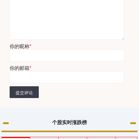
你的昵称
*
你的邮箱
*
提交评论
个股实时涨跌榜