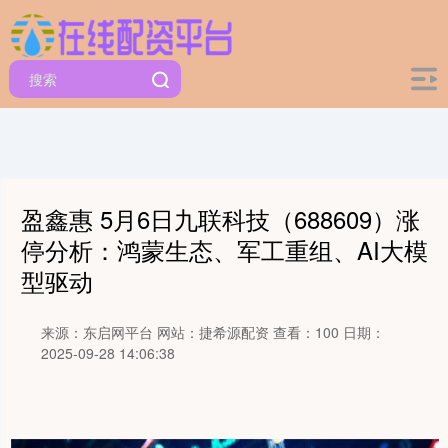
盈鑫惠 5月6日九联科技（688609）涨
停分析：鸿蒙生态、军工重组、AI大模
型驱动
来源：东启网平台
网站：捷希源配资
查看：100
日期：
2025-09-28 14:06:38