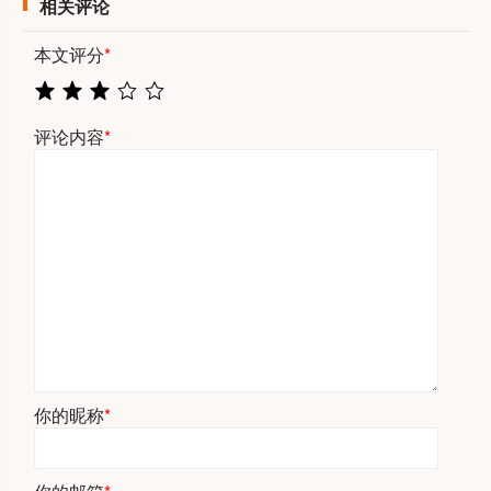
相关评论
本文评分
*
评论内容
*
你的昵称
*