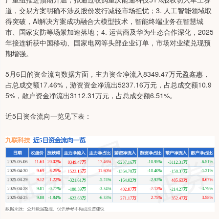
道，交易方案明确不涉及股份发行减轻市场担忧；3. 人工智能领域取
得突破，AI解决方案成功融合大模型技术，智能终端业务在智慧城
市、国家安防等场景加速落地；4. 运营商及华为生态合作深化，2025
年接连斩获中国移动、国家电网等头部企业订单，市场对业绩兑现预
期增强。
5月6日的资金流向数据方面，主力资金净流入8349.47万元盈鑫惠，
占总成交额17.46%，游资资金净流出5237.16万元，占总成交额10.9
5%，散户资金净流出3112.31万元，占总成交额6.51%。
近5日资金流向一览见下表：