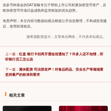
该多币种基金的DAT策略专注于帮助上市公司积累加密货币资产，反
映加密货币市场日益成熟和监管框架的优化趋势。
免责声明：本文内容与数据由观点根据公开信息整理，不构成投资建
议，使用前请核实。
捷希源配资提示：文章来自网络，不代表本站观点。
上一篇：
红盘 银行卡别再开通短信通知了？许多人还不知情，听
听银行员工怎么说
下一篇：
雅休配资 司法部发声！对食品药品、安全生产等领域要
坚持最严的标准和要求
相关文章