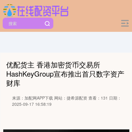
优配货主 香港加密货币交易所
HashKeyGroup宣布推出首只数字资产
财库
来源：加配网APP下载
网站：捷希源配资
查看：131
日期：
2025-09-17 16:58:19