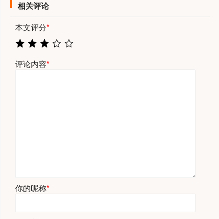
相关评论
本文评分
*
评论内容
*
你的昵称
*