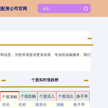
规配资公司官网
源和信息，为投资者提供更加全面、专业的金融服务。我们
个股实时涨跌榜
个股跌幅
个股流入
个股流出
换手率
个股涨幅
排名
名称
最新价
涨幅
换手率