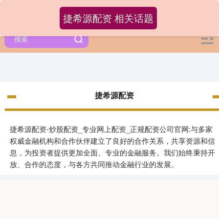
捷希源配资 相关话题
捷希源配资
捷希源配资-炒股配资_专业网上配资_正规配资公司官网:与多家
权威金融机构和合作伙伴建立了良好的合作关系，共享资源和信
息，为投资者提供更加全面、专业的金融服务。我们始终秉持开
放、合作的态度，与各方共同推动金融行业的发展。