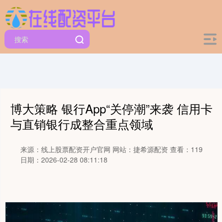
博大策略 银行App“关停潮”来袭 信用卡
与直销银行成整合重点领域
来源：线上股票配资开户官网
网站：捷希源配资
查看：119
日期：2026-02-28 08:11:18