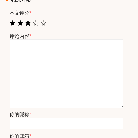
本文评分
*
评论内容
*
你的昵称
*
你的邮箱
*