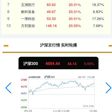
7
五洲医疗
83.62
20.01%
18.37%
8
耐科装备
49.67
20.01%
6.83%
9
一博科技
53.33
20.01%
17.26%
10
方邦股份
146.16
20.00%
7.68%
沪深京行情 实时轮播
沪深300
4694.44
43.13
0.93%