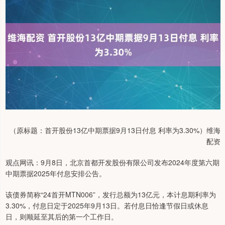
（原标题：首开股份13亿中期票据9月13日付息 利率为3.30%）维海
配资
观点网讯：9月8日，北京首都开发股份有限公司发布2024年度第六期
中期票据2025年付息安排公告。
该债券简称“24首开MTN006”，发行总额为13亿元，本计息期利率为
3.30%，付息日定于2025年9月13日。若付息日恰逢节假日或休息
日，则顺延至其后的第一个工作日。