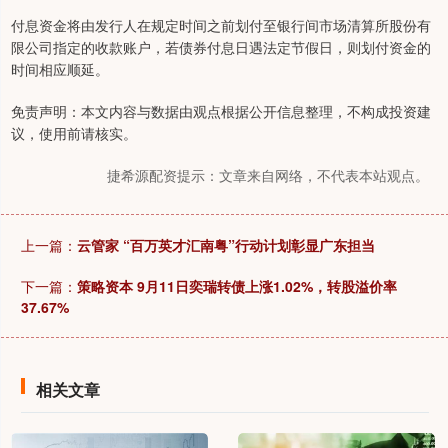
付息资金将由发行人在规定时间之前划付至银行间市场清算所股份有
限公司指定的收款账户，若债券付息日遇法定节假日，则划付资金的
时间相应顺延。
免责声明：本文内容与数据由观点根据公开信息整理，不构成投资建
议，使用前请核实。
捷希源配资提示：文章来自网络，不代表本站观点。
上一篇：
云管家 “百万英才汇南粤”行动计划彰显广东担当
下一篇：
策略资本 9月11日奕瑞转债上涨1.02%，转股溢价率
37.67%
相关文章