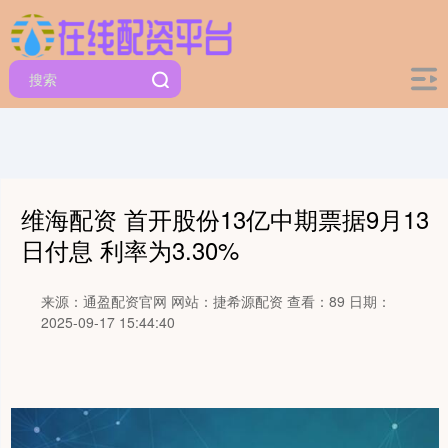
维海配资 首开股份13亿中期票据9月13
日付息 利率为3.30%
来源：通盈配资官网
网站：捷希源配资
查看：89
日期：
2025-09-17 15:44:40