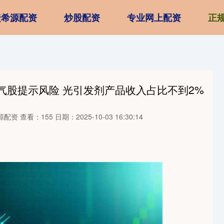
捷希源配资
炒股配资
专业网上配资
正
人气股提示风险 光引发剂产品收入占比不到2%
源配资
查看：155
日期：2025-10-03 16:30:14