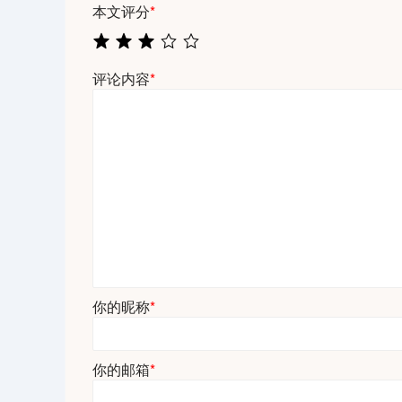
本文评分
*
评论内容
*
你的昵称
*
你的邮箱
*