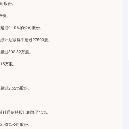
公司股份。
股份。
过0.10%的公司股份。
计划减持不超过27500股。
302.82万股。
15万股。
过2.52%股份。
科通信持股比例降至15%。
.43%公司股份。