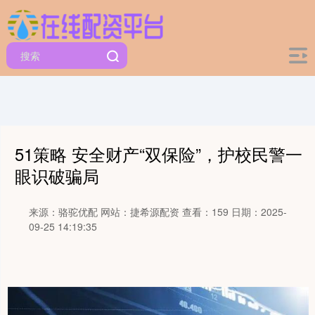
51策略 安全财产“双保险”，护校民警一
眼识破骗局
来源：骆驼优配
网站：捷希源配资
查看：159
日期：2025-
09-25 14:19:35