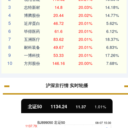
3
志特新材
14.8
20.03%
14.18%
4
博腾股份
20.44
20.02%
14.77%
5
近岸蛋白
46.72
20.01%
5.62%
6
毕得医药
61.6
20.01%
6.12%
7
五洲医疗
83.62
20.01%
18.37%
8
耐科装备
49.67
20.01%
6.83%
9
一博科技
53.33
20.01%
17.26%
10
方邦股份
146.16
20.00%
7.68%
沪深京行情 实时轮播
北证50
1134.24
11.37
1.01%