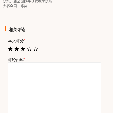
获第八届全国数字创意教学技能
大赛全国一等奖
相关评论
本文评分
*
评论内容
*