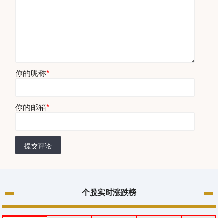
你的昵称
*
你的邮箱
*
提交评论
个股实时涨跌榜