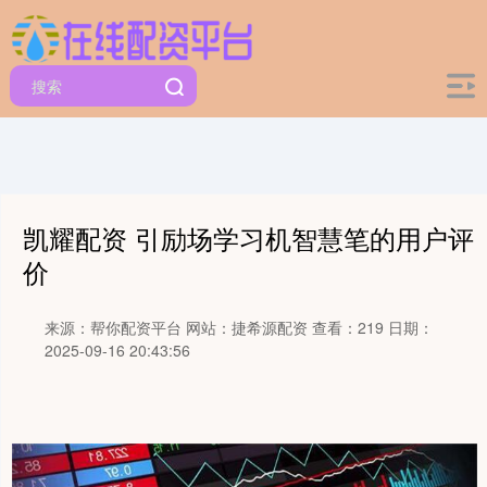
凯耀配资 引励场学习机智慧笔的用户评
价
来源：帮你配资平台
网站：捷希源配资
查看：219
日期：
2025-09-16 20:43:56