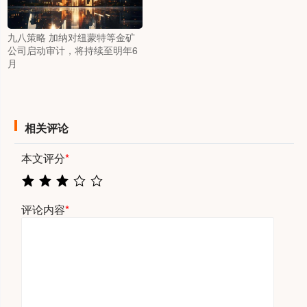
九八策略 加纳对纽蒙特等金矿
公司启动审计，将持续至明年6
月
相关评论
本文评分
*
评论内容
*