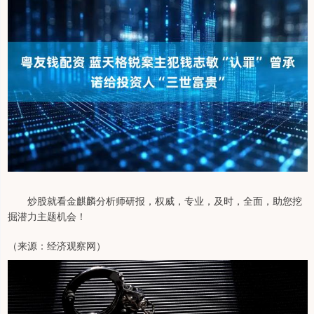
炒股就看金麒麟分析师研报，权威，专业，及时，全面，助您挖
掘潜力主题机会！
（来源：经济观察网）