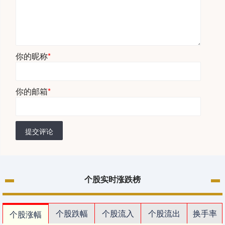
你的昵称
*
你的邮箱
*
提交评论
个股实时涨跌榜
个股跌幅
个股流入
个股流出
换手率
个股涨幅