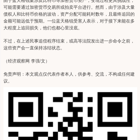
由于蓝天格锐案涉及比特币等加密货币资产，变现过程更具挑战性，
可能需要通过加密货币交易所或拍卖平台进行。然而，由于涉及大量
债权人和比特币价格的波动，资产分配可能耗时数年，且最终追回的
金额可能远低于预期。一位蓝天格锐受害人表示，对于接下来能在多
大程度上追回损失，他们也都心里没底。
不过，在上述民事追偿程序结束，或高等法院发出进一步命令之前，
这些资产会一直保持冻结状态。
（经济观察网 李强/文）
免责声明：本文观点仅代表作者本人，供参考、交流，不构成任何建
议。