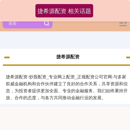
捷希源配资 相关话题
捷希源配资
捷希源配资-炒股配资_专业网上配资_正规配资公司官网:与多家
权威金融机构和合作伙伴建立了良好的合作关系，共享资源和信
息，为投资者提供更加全面、专业的金融服务。我们始终秉持开
放、合作的态度，与各方共同推动金融行业的发展。